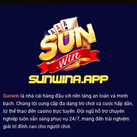
Sunwin
là nhà cái hàng đầu với nền tảng an toàn và minh
bạch. Chúng tôi cung cấp đa dạng trò chơi cá cược hấp dẫn,
từ thể thao đến casino trực tuyến. Đội ngũ hỗ trợ chuyên
nghiệp luôn sẵn sàng phục vụ 24/7, mang đến trải nghiệm
giải trí đỉnh cao cho người chơi.