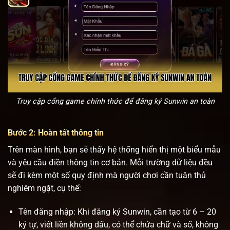
Truy cập cổng game chính thức để đăng ký Sunwin an toàn
Bước 2: Hoàn tất thông tin
Trên màn hình, bạn sẽ thấy hệ thống hiển thị một biểu mẫu
và yêu cầu điền thông tin cơ bản. Mỗi trường dữ liệu đều
sẽ đi kèm một số quy định mà người chơi cần tuân thủ
nghiêm ngặt, cụ thể:
Tên đăng nhập: Khi đăng ký Sunwin, cần tạo từ 6 – 20
ký tự, viết liền không dấu, có thể chứa chữ và số, không