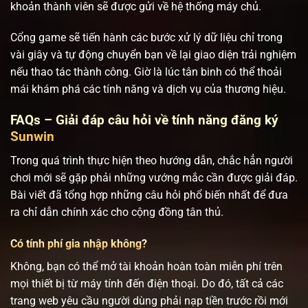
khoản thành viên sẽ được gửi về hệ thống máy chủ.
Cổng game sẽ tiến hành các bước xử lý dữ liệu chỉ trong
vài giây và tự động chuyển bạn về lại giao diện trải nghiệm
nếu thao tác thành công. Giờ là lúc tân binh có thể thoải
mái khám phá các tính năng và dịch vụ của thương hiệu.
FAQs – Giải đáp câu hỏi về tính năng đăng ký
Sunwin
Trong quá trình thực hiện theo hướng dẫn, chắc hẳn người
chơi mới sẽ gặp phải những vướng mắc cần được giải đáp.
Bài viết đã tổng hợp những câu hỏi phổ biến nhất để đưa
ra chỉ dẫn chính xác cho cộng đồng tân thủ.
Có tính phí gia nhập không?
Không, bạn có thể mở tài khoản hoàn toàn miễn phí trên
mọi thiết bị từ máy tính đến điện thoại. Do đó, tất cả các
trang web yêu cầu người dùng phải nạp tiền trước rồi mới