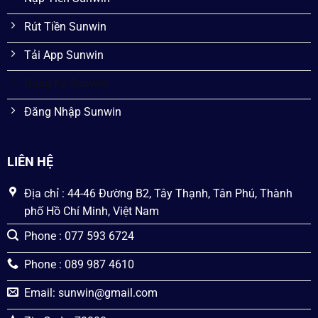
Rút Tiền Sunwin
Tải App Sunwin
Đăng Ký Sunwin
Đăng Nhập Sunwin
LIÊN HỆ
Địa chỉ : 44-46 Đường B2, Tây Thạnh, Tân Phú, Thành
phố Hồ Chí Minh, Việt Nam
Phone : 077 593 6724
Phone : 089 987 4610
Email:
sunwin@gmail.com