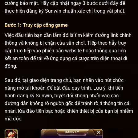
cường bảo mật. Hãy cập nhật ngay 3 bước dưới đây để
thực hiện đăng ký Sunwin chuẩn xác chỉ trong vài phút.
Bước 1: Truy cập cổng game
Việc đầu tiên bạn cần làm đó là tìm kiếm đường link chính
thống và không bị chặn của sân chơi. Tiếp theo hãy truy
cập trực tiếp vào phiên bản website hoặc thông qua liên
kết an toàn để tải về ứng dụng cá cược trên điện thoại di
động.
Sau đó, tại giao diện trang chủ, bạn nhấn vào nút chức
năng mở tài khoản để bắt đầu quy trình. Lưu ý, khi tiến
hành đăng ký Sunwin, tuyệt đối không nhấn vào các
đường dẫn không rõ nguồn gốc để tránh rò rỉ thông tin cá
nhân, lừa đảo tiền bạc hoặc khiến thiết bị của bạn bị nhiễm
mã độc.