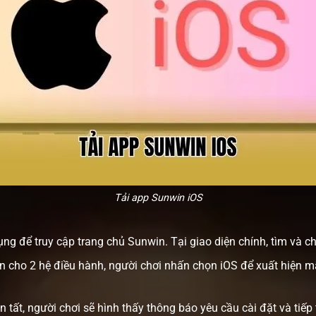
Tải app Sunwin iOS
ng để truy cập trang chủ Sunwin. Tại giao diện chính, tìm và
ản cho 2 hệ điều hành, người chơi nhấn chọn iOS để xuất hiện m
n tất, người chơi sẽ hình thấy thông báo yêu cầu cài đặt và tiế