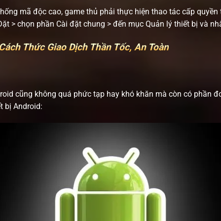
 chống mã độc cao, game thủ phải thực hiện thao tác cấp quyề
 Đặt > chọn phần Cài đặt chung > đến mục Quản lý thiết bị và nh
 Cách Thức Giao Dịch Thần Tốc, An Toàn
droid cũng không quá phức tạp hay khó khăn mà còn có phần đơ
t bị Android: