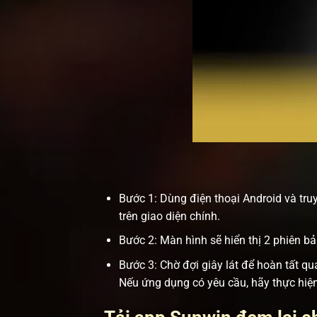
Bước 1: Dùng điện thoại Android và tru
trên giao diện chính.
Bước 2: Màn hình sẽ hiển thị 2 phiên b
Bước 3: Chờ đợi giây lát để hoàn tất q
Nếu ứng dụng có yêu cầu, hãy thực hiện