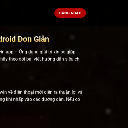
ĐĂNG NHẬP
droid Đơn Giản
n app – Ứng dụng giải trí xịn sò giúp
hãy theo dõi bài viết hướng dẫn siêu chi
in về điện thoại mới diễn ra thuận lợi và
ưỡng khi nhấp vào các đường dẫn. Nếu có