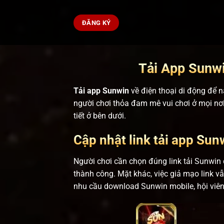
Bỏ
qua
ĐĂNG KÝ
nội
dung
Tải App Sunwi
Tải app Sunwin
về điện thoại di động để n
người chơi thỏa đam mê vui chơi ở mọi nơ
tiết ở bên dưới.
Cập nhật link tải app Su
Người chơi cần chọn đúng link tải Sunwin d
thành công. Mặt khác, việc giả mạo link 
nhu cầu download Sunwin mobile, hội viên 