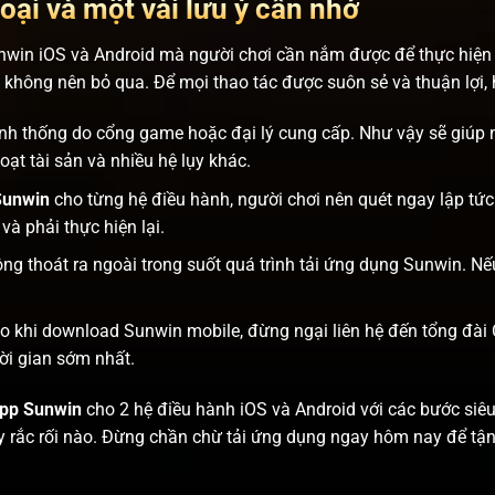
oại và một vài lưu ý cần nhớ
unwin iOS và Android mà người chơi cần nắm được để thực hiện 
 không nên bỏ qua. Để mọi thao tác được suôn sẻ và thuận lợi, 
ính thống do cổng game hoặc đại lý cung cấp. Như vậy sẽ giúp n
oạt tài sản và nhiều hệ lụy khác.
Sunwin
cho từng hệ điều hành, người chơi nên quét ngay lập tức.
à phải thực hiện lại.
g thoát ra ngoài trong suốt quá trình tải ứng dụng Sunwin. Nếu
 khi download Sunwin mobile, đừng ngại liên hệ đến tổng đài C
ời gian sớm nhất.
app Sunwin
cho 2 hệ điều hành iOS và Android với các bước siêu 
 rắc rối nào. Đừng chần chừ tải ứng dụng ngay hôm nay để tậ