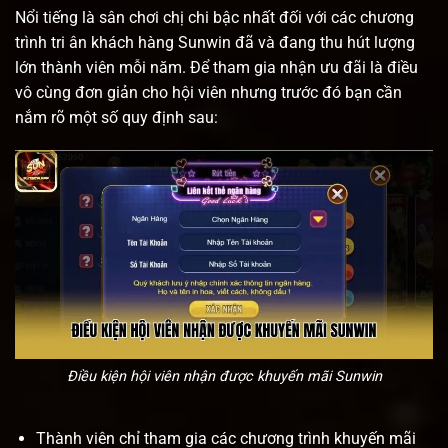
Nổi tiếng là sân chơi chị chi bậc nhất đối với các chương
trình tri ân khách hàng Sunwin đã và đang thu hút lượng
lớn thành viên mỗi năm. Để tham gia nhận ưu đãi là điều
vô cùng đơn giản cho hội viên nhưng trước đó bạn cần
nắm rõ một số quy định sau:
Điều kiện hội viên nhận được khuyến mãi Sunwin
Thành viên chỉ tham gia các chương trình khuyến mãi