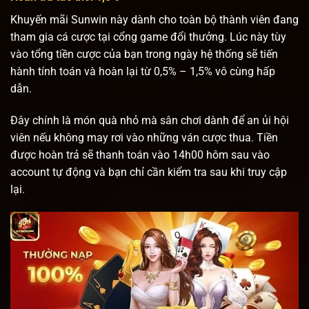
Khuyến mãi Sunwin này dành cho toàn bộ thành viên đang
tham gia cá cược tại cổng game đổi thưởng. Lúc này tùy
vào tổng tiền cược của bạn trong ngày hệ thống sẽ tiến
hành tính toán và hoàn lại từ 0,5% – 1,5% vô cùng hấp
dẫn.
Đây chính là món quà nhỏ mà sân chơi dành để an ủi hội
viên nếu không may rơi vào những ván cược thua. Tiền
được hoàn trả sẽ thanh toán vào 14h00 hôm sau vào
account tự động và bạn chỉ cần kiểm tra sau khi truy cập
lại.