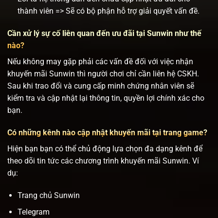
thành viên => Sẽ có bộ phận hỗ trợ giải quyết vấn đề.
Cần xử lý sự cố liên quan đến ưu đãi tại Sunwin như thế
nào?
Nếu không may gặp phải các vấn đề đối với việc nhận
khuyến mãi Sunwin thì người chơi chỉ cần liên hệ CSKH.
Sau khi trao đổi và cung cấp minh chứng nhân viên sẽ
kiểm tra và cập nhật lại thông tin, quyền lợi chính xác cho
bạn.
Có những kênh nào cập nhật khuyến mãi tại trang game?
Hiện bạn bạn có thể chủ động lựa chọn đa dạng kênh để
theo dõi tin tức các chương trình khuyến mãi Sunwin. Ví
dụ:
Trang chủ Sunwin
Telegram