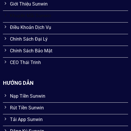
Giới Thiệu Sunwin
Khuyến Mãi Sunwin
Điều Khoản Dịch Vụ
Chính Sách Đại Lý
Chính Sách Bảo Mật
CEO Thái Trinh
HƯỚNG DẪN
Nạp Tiền Sunwin
Rút Tiền Sunwin
Tải App Sunwin