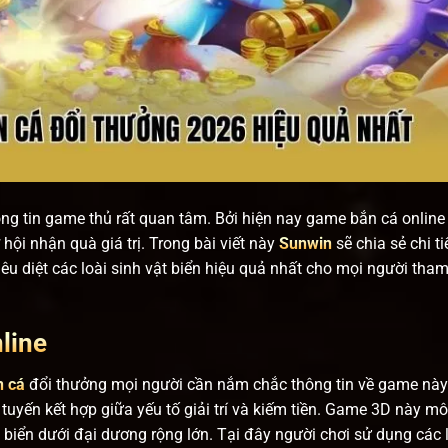
ng tin game thủ rất quan tâm. Bởi hiện nay game bắn cá online
ội nhận quà giá trị. Trong bài viết này
Sunwin
sẽ chia sẻ chi ti
u diệt các loài sinh vật biển hiệu quả nhất cho mọi người tha
line
n cá
đổi thưởng mọi người cần nắm chắc thông tin về game này
 tuyến kết hợp giữa yếu tố giải trí và kiếm tiền. Game 3D này mô
t biển dưới đại dương rộng lớn. Tại đây người chơi sử dụng các 