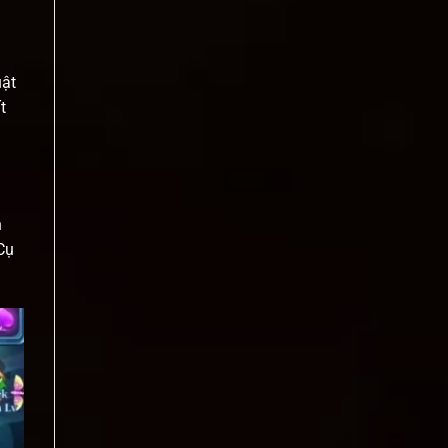
Chiến
Thắng
uật
t
h
Cụ