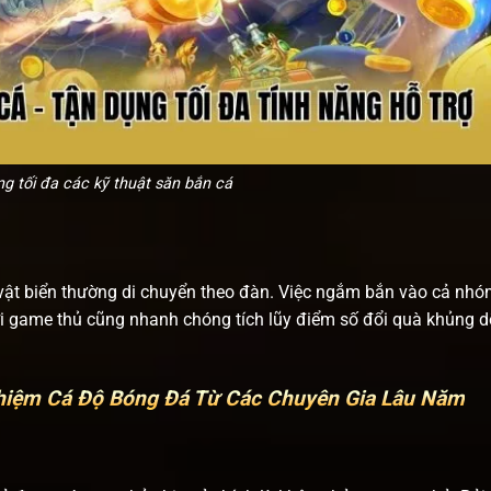
g tối đa các kỹ thuật săn bắn cá
h vật biển thường di chuyển theo đàn. Việc ngắm bắn vào cả nh
ời game thủ cũng nhanh chóng tích lũy điểm số đổi quà khủng d
hiệm Cá Độ Bóng Đá Từ Các Chuyên Gia Lâu Năm