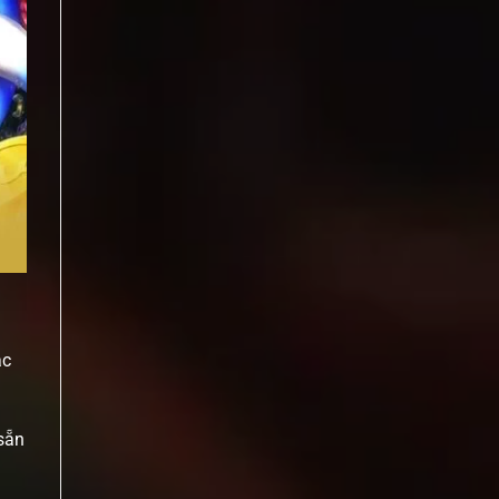
ác
sẵn