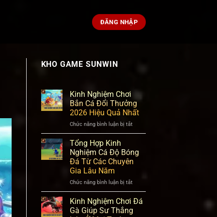
ĐĂNG NHẬP
KHO GAME SUNWIN
Kinh Nghiệm Chơi
Bắn Cá Đổi Thưởng
2026 Hiệu Quả Nhất
Chức năng bình luận bị tắt
ở
Kinh
Nghiệm
Tổng Hợp Kinh
Chơi
Nghiệm Cá Độ Bóng
Bắn
Đá Từ Các Chuyên
Cá
Gia Lâu Năm
Đổi
Thưởng
Chức năng bình luận bị tắt
ở
2026
Tổng
Hiệu
Hợp
Kinh Nghiệm Chơi Đá
Quả
Kinh
Gà Giúp Sư Thắng
Nhất
Nghiệm