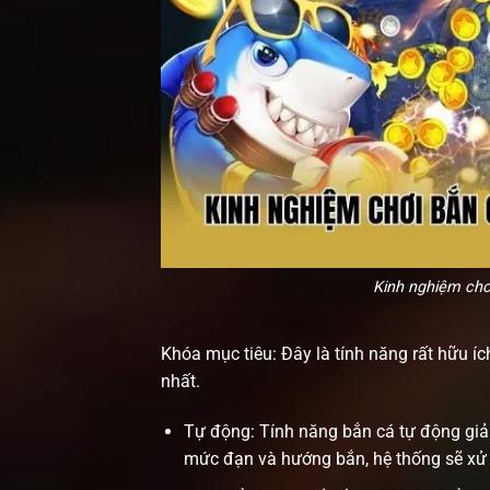
Kinh nghiệm chơi
Khóa mục tiêu: Đây là tính năng rất hữu í
nhất.
Tự động: Tính năng bắn cá tự động giảm
mức đạn và hướng bắn, hệ thống sẽ xử 