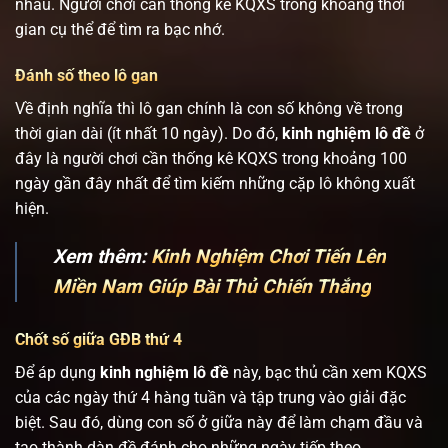
nhau. Người chơi cần thống kê KQXS trong khoảng thời
gian cụ thể để tìm ra bạc nhớ.
Đánh số theo lô gan
Về định nghĩa thì lô gan chính là con số không về trong
thời gian dài (ít nhất 10 ngày). Do đó,
kinh nghiệm lô đề
ở
đây là người chơi cần thống kê KQXS trong khoảng 100
ngày gần đây nhất để tìm kiếm những cặp lô không xuất
hiện.
Xem thêm:
Kinh Nghiệm Chơi Tiến Lên
Miền Nam Giúp Bài Thủ Chiến Thắng
Chốt số giữa GĐB thứ 4
Để áp dụng
kinh nghiệm lô đề
này, bạc thủ cần xem KQXS
của các ngày thứ 4 hàng tuần và tập trung vào giải đặc
biệt. Sau đó, dùng con số ở giữa này để làm chạm đầu và
tạo thành dàn đề đánh cho những ngày tiếp theo.