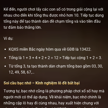
Kế đến, người chơi lấy các con số có trong giải cộng lại với
nhau cho đến khi tổng thu được nhỏ hơn 10. Tiếp tục dùng
tổng này để tạo thành dàn đề chạm tổng và vào tiền đầu
tư đảm bảo thắng lớn.
Ví dụ:
KQXS miền Bắc ngày hôm qua về GĐB là 13422.
Tổng là 1 + 3 + 4 + 2 + 2 = 12 > Tiếp tục cộng 1 + 2 = 3.
Từ tổng 3, ta tạo thành dàn chạm tổng bao gồm 03, 30,
12, 49, 58, 67,…
Soi cầu bạc nhớ – Kinh nghiệm lô đề bất bại
Tương tự, bạc nhớ cũng là phương pháp chơi xổ số hay mà
người mới có thể áp dụng. Về khái niệm, bạc nhớ chính là
những cặp lô hay đi cùng nhau, hay xuất hiện chung với