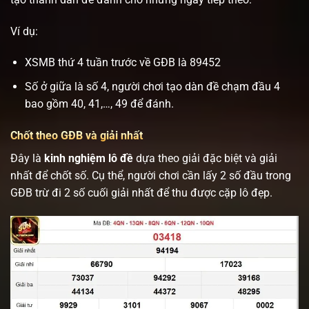
Ví dụ:
XSMB thứ 4 tuần trước về GĐB là 89452
Số ở giữa là số 4, người chơi tạo dàn đề chạm đầu 4
bao gồm 40, 41,…, 49 để đánh.
Chốt theo GĐB và giải nhất
Đây là
kinh nghiệm lô đề
dựa theo giải đặc biệt và giải
nhất để chốt số. Cụ thể, người chơi cần lấy 2 số đầu trong
GĐB trừ đi 2 số cuối giải nhất để thu được cặp lô đẹp.