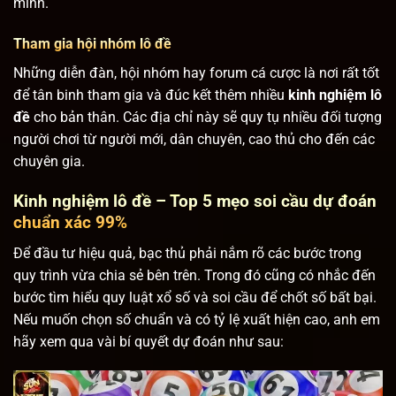
mình.
Tham gia hội nhóm lô đề
Những diễn đàn, hội nhóm hay forum cá cược là nơi rất tốt
để tân binh tham gia và đúc kết thêm nhiều
kinh nghiệm lô
đề
cho bản thân. Các địa chỉ này sẽ quy tụ nhiều đối tượng
người chơi từ người mới, dân chuyên, cao thủ cho đến các
chuyên gia.
Kinh nghiệm lô đề – Top 5 mẹo soi cầu dự đoán
chuẩn xác 99%
Để đầu tư hiệu quả, bạc thủ phải nắm rõ các bước trong
quy trình vừa chia sẻ bên trên. Trong đó cũng có nhắc đến
bước tìm hiểu quy luật xổ số và soi cầu để chốt số bất bại.
Nếu muốn chọn số chuẩn và có tỷ lệ xuất hiện cao, anh em
hãy xem qua vài bí quyết dự đoán như sau: