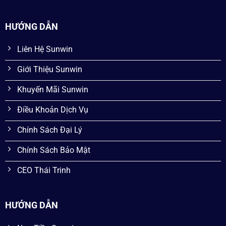
HƯỚNG DẪN
Liên Hệ Sunwin
Giới Thiệu Sunwin
Khuyến Mãi Sunwin
Điều Khoản Dịch Vụ
Chính Sách Đại Lý
Chính Sách Bảo Mật
CEO Thái Trinh
HƯỚNG DẪN