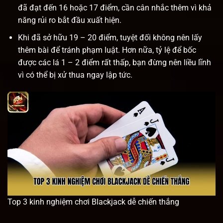
đã đạt đến 16 hoặc 17 điểm, cần cân nhắc thêm vì khả
năng rủi ro bắt đầu xuất hiện.
Khi đã sở hữu 19 – 20 điểm, tuyệt đối không nên lấy
thêm bài để tránh phạm luật. Hơn nữa, tỷ lệ để bốc
được các lá 1 – 2 điểm rất thấp, bạn đừng nên liều lĩnh
vì có thể bị xử thua ngay lập tức.
Top 3 kinh nghiệm chơi Blackjack dễ chiến thắng