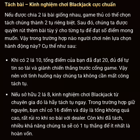
Tách bài – Kinh nghiệm chơi Blackjack cực chuẩn
Nếu được chia 2 lá bài giống nhau, game thủ có thể chọn
tách chúng thành 2 tụ riêng biệt. Sau đó, chúng ta được
quyền rút thêm bài tùy ý cho từng tụ để đạt số điểm mong
muốn. Vậy trong trường hợp nào người chơi nên lựa chọn
hành động này? Cụ thể như sau:
Khi có 2 lá 10, tổng điểm của bạn đã đạt 20, đủ để tự
tin so tài và giành chiến thắng trước cổng game. Vậy
nên với tình huống này chúng ta không cần mất công
tách tụ.
Nếu sở hữu 2 lá 8, kinh nghiệm chơi Blackjack từ
chuyên gia đó là hãy tách tụ ngay. Trong trường hợp giữ
nguyên, bạn chỉ có 16 điểm và đây là tổng không quá
cao, rất rủi ro khi so bài với dealer. Còn khi đã tách,
nhiều khả năng chúng ta sẽ có 1 tụ thắng để ít nhất là
hoàn vốn.