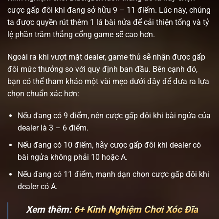
cược gấp đôi khi đang sở hữu 9 – 11 điểm. Lúc này, chúng
ta được quyền rút thêm 1 lá bài nửa để cải thiện tổng và tỷ
lệ phần trăm thắng cổng game sẽ cao hơn.
Ngoài ra khi vượt mặt dealer, game thủ sẽ nhận được gấp
đôi mức thưởng so với quy định ban đầu. Bên cạnh đó,
bạn có thể tham khảo một vài mẹo dưới đây để đưa ra lựa
chọn chuẩn xác hơn:
Nếu đang có 9 điểm, nên cược gấp đôi khi bài ngửa của
dealer là 3 – 6 điểm.
Nếu đang có 10 điểm, hãy cược gấp đôi khi dealer có
bài ngửa không phải 10 hoặc A.
Nếu đang có 11 điểm, mạnh dạn chọn cược gấp đôi khi
dealer có A.
Xem thêm:
6+ Kinh Nghiệm Chơi Xóc Đĩa