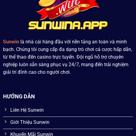
Sunwin
là nhà cái hàng đầu với nền tảng an toàn và minh
bạch. Chúng tôi cung cấp đa dạng trò chơi cá cược hấp dẫn,
từ thể thao đến casino trực tuyến. Đội ngũ hỗ trợ chuyên
nghiệp luôn sẵn sàng phục vụ 24/7, mang đến trải nghiệm
giải trí đỉnh cao cho người chơi.
HƯỚNG DẪN
Liên Hệ Sunwin
Giới Thiệu Sunwin
Khuyến Mãi Sunwin