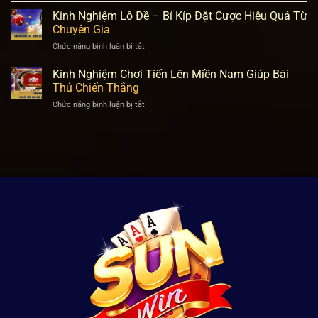
Kinh
Độ
Nhất
Nghiệm
Kinh Nghiệm Lô Đề – Bí Kíp Đặt Cược Hiệu Quả Từ
Bóng
Chơi
Đá
Chuyên Gia
Đá
Từ
Chức năng bình luận bị tắt
ở
Gà
Các
Kinh
Giúp
Chuyên
Nghiệm
Kinh Nghiệm Chơi Tiến Lên Miền Nam Giúp Bài
Sư
Gia
Lô
Thắng
Thủ Chiến Thắng
Lâu
Đề
Lớn
Năm
Chức năng bình luận bị tắt
ở
–
Ở
Kinh
Bí
Mọi
Nghiệm
Kíp
Trường
Chơi
Đặt
Đấu
Tiến
Cược
Lên
Hiệu
Miền
Quả
Nam
Từ
Giúp
Chuyên
Bài
Gia
Thủ
Chiến
Thắng