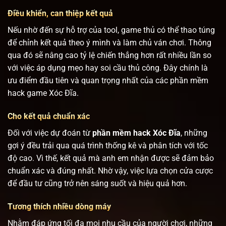
Điều khiển, can thiệp kết quả
Nếu nhờ đến sự hỗ trợ của tool, game thủ có thể thao túng
để chỉnh kết quả theo ý mình và làm chủ ván chơi. Thông
qua đó sẽ nâng cao tỷ lệ chiến thắng hơn rất nhiều lần so
với việc áp dụng mẹo hay soi cầu thủ công. Đây chính là
ưu điểm đầu tiên và quan trọng nhất của các phần mềm
hack game Xóc Đĩa.
Cho kết quả chuẩn xác
Đối với việc dự đoán từ
phần mềm hack Xóc Đĩa
, những
gợi ý đều trải qua quá trình thống kê và phân tích với tốc
độ cao. Vì thế, kết quả mà anh em nhận được sẽ đảm bảo
chuẩn xác và đúng nhất. Nhờ vậy, việc lựa chọn cửa cược
để đầu tư cũng trở nên sáng suốt và hiệu quả hơn.
Tương thích nhiều dòng máy
Nhằm đáp ứng tối đa mọi nhu cầu của người chơi, những