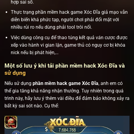
hợp sai số.
Thực trạng phần mềm hack game Xóc Đĩa giả mạo vẫn
diễn biến khá phức tạp, người chơi phải đổi mặt với
nhiều rủi ro nếu dùng phải tool trôi nổi.
Việc dùng công cụ để thao túng kết quả ván cược được
xếp vào hành vi gian lận, game thủ có nguy cơ bị khóa
nick nếu bị phát hiện,…
Một số lưu ý khi tải phần mềm hack Xóc Đĩa và
sử dụng
Nếu sử dụng
phần mềm hack game Xóc Đĩa
, anh em có
thể gia tăng khả năng nhận thưởng. Tuy nhiên trong quá
trình này, hãy lưu ý thêm vài điều để đảm bảo không xảy ra
bất kỳ sai sót nào. Cụ thể: