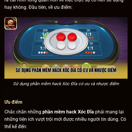
hay không. Đầu tiên, về ưu điểm:
Sử dụng phần mềm hack Xóc Đĩa có ưu và nhược điểm
Ưu điểm
Chắc chắn những
phần mềm hack Xóc Đĩa
phải mang lại
những tiện ích vượt trội mới được nhiều người tin dùng. Có
thể kể đến: