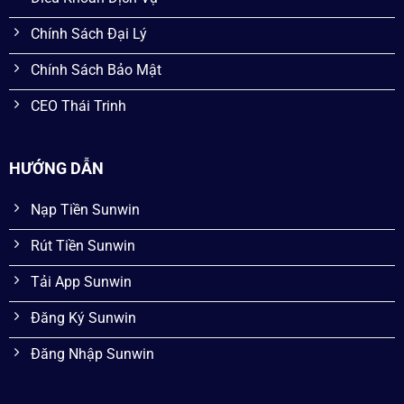
Chính Sách Đại Lý
Chính Sách Bảo Mật
CEO Thái Trinh
HƯỚNG DẪN
Nạp Tiền Sunwin
Rút Tiền Sunwin
Tải App Sunwin
Đăng Ký Sunwin
Đăng Nhập Sunwin