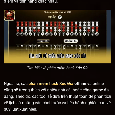
điểm và tính năng khác nhau.
Tìm hiểu về phần mềm hack Xóc Đĩa
Ngoài ra, các
phần mềm hack Xóc Đĩa
offline
và online
cũng sẽ tương thích với nhiều nhà cái hoặc cổng game đa
dạng. Theo đó, các tool sẽ dựa trên thuật toán để phân tích
về lịch sử những ván chơi trước và tiến hành nghiên cứu về
quy luật xuất hiện.