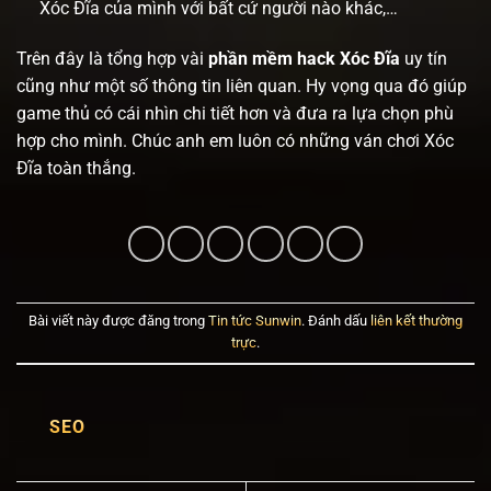
Xóc Đĩa của mình với bất cứ người nào khác,…
Trên đây là tổng hợp vài
phần mềm hack Xóc Đĩa
uy tín
cũng như một số thông tin liên quan. Hy vọng qua đó giúp
game thủ có cái nhìn chi tiết hơn và đưa ra lựa chọn phù
hợp cho mình. Chúc anh em luôn có những ván chơi Xóc
Đĩa toàn thắng.
Bài viết này được đăng trong
Tin tức Sunwin
. Đánh dấu
liên kết thường
trực
.
SEO