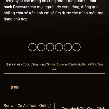
Trên đây là các thông tin cũng như hướng dẫn tải
tool
hack Baccarat
cho mọi người. Hy vọng rằng, thông qua
những chia sẻ trên anh em sẽ tìm được cho mình một ứng
dụng phù hợp.
Bài viết này được đăng trong
Tin tức Sunwin
. Đánh dấu
liên kết thường
trực
.
SEO
Sunwin Có An Toàn Không?
Tool Hack Tài Xỉu – Cách