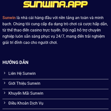
Sunwin
là nhà cái hàng đầu với nền tảng an toàn và minh
bạch. Chúng tôi cung cấp đa dạng trò chơi cá cược hấp dẫn,
từ thể thao đến casino trực tuyến. Đội ngũ hỗ trợ chuyên
nghiệp luôn sẵn sàng phục vụ 24/7, mang đến trải nghiệm
giải trí đỉnh cao cho người chơi.
HƯỚNG DẪN
Liên Hệ Sunwin
Giới Thiệu Sunwin
Khuyến Mãi Sunwin
Điều Khoản Dịch Vụ