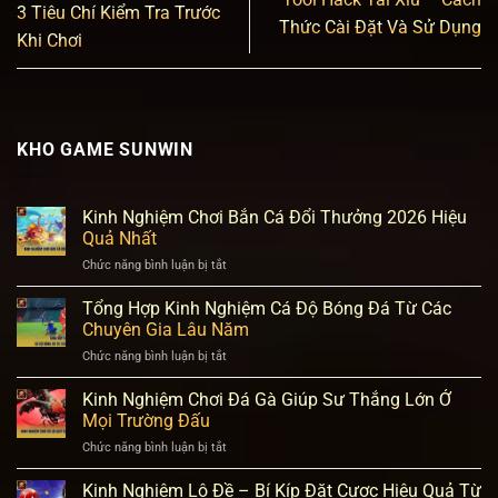
3 Tiêu Chí Kiểm Tra Trước
Thức Cài Đặt Và Sử Dụng
Khi Chơi
KHO GAME SUNWIN
Kinh Nghiệm Chơi Bắn Cá Đổi Thưởng 2026 Hiệu
Quả Nhất
Chức năng bình luận bị tắt
ở
Kinh
Nghiệm
Tổng Hợp Kinh Nghiệm Cá Độ Bóng Đá Từ Các
Chơi
Chuyên Gia Lâu Năm
Bắn
Chức năng bình luận bị tắt
ở
Cá
Tổng
Đổi
Hợp
Kinh Nghiệm Chơi Đá Gà Giúp Sư Thắng Lớn Ở
Thưởng
Kinh
2026
Mọi Trường Đấu
Nghiệm
Hiệu
Chức năng bình luận bị tắt
ở
Cá
Quả
Kinh
Độ
Nhất
Nghiệm
Kinh Nghiệm Lô Đề – Bí Kíp Đặt Cược Hiệu Quả Từ
Bóng