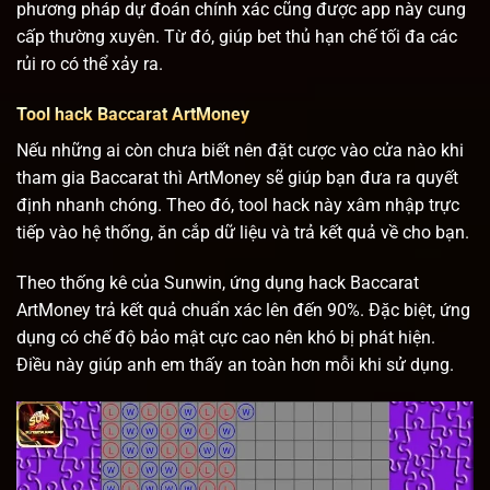
phương pháp dự đoán chính xác cũng được app này cung
cấp thường xuyên. Từ đó, giúp bet thủ hạn chế tối đa các
rủi ro có thể xảy ra.
Tool hack Baccarat ArtMoney
Nếu những ai còn chưa biết nên đặt cược vào cửa nào khi
tham gia Baccarat thì ArtMoney sẽ giúp bạn đưa ra quyết
định nhanh chóng. Theo đó, tool hack này xâm nhập trực
tiếp vào hệ thống, ăn cắp dữ liệu và trả kết quả về cho bạn.
Theo thống kê của Sunwin, ứng dụng hack Baccarat
ArtMoney trả kết quả chuẩn xác lên đến 90%. Đặc biệt, ứng
dụng có chế độ bảo mật cực cao nên khó bị phát hiện.
Điều này giúp anh em thấy an toàn hơn mỗi khi sử dụng.